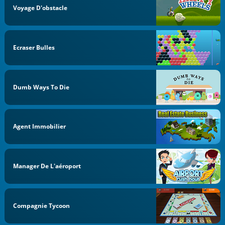
Voyage D'obstacle
Ecraser Bulles
Dumb Ways To Die
Agent Immobilier
Manager De L'aéroport
Compagnie Tycoon