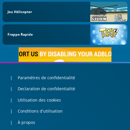
Jeu Hélicopter
Frappe Rapide
Paramètres de confidentialité
Declaration de confidentialité
Utilisation des cookies
Conditions d'utilisation
À propos