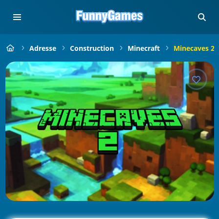
Adresse
Construction
Minecraft
Minecaves 2