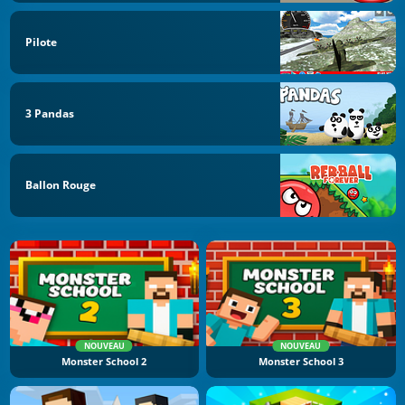
Pilote
3 Pandas
Ballon Rouge
NOUVEAU
NOUVEAU
Monster School 2
Monster School 3