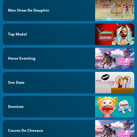
Mon Show De Dauphin
Top Model
Horse Eventing
Sim Date
Dentiste
Course De Chevaux