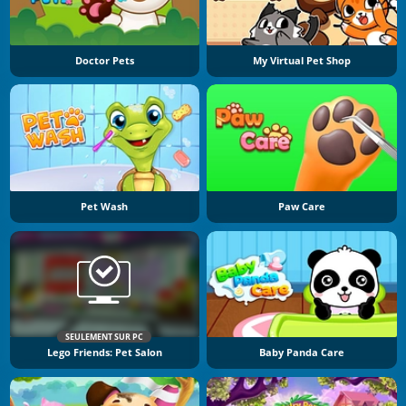
Doctor Pets
My Virtual Pet Shop
Pet Wash
Paw Care
SEULEMENT SUR PC
Lego Friends: Pet Salon
Baby Panda Care