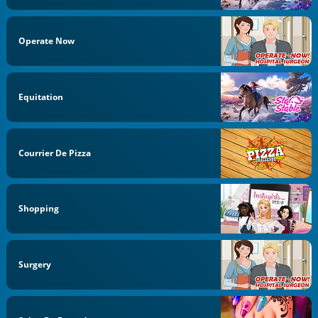
Operate Now
Equitation
Courrier De Pizza
Shopping
Surgery