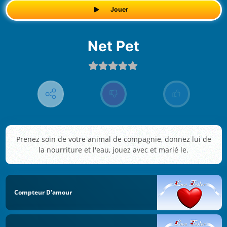
Jouer
Net Pet
Prenez soin de votre animal de compagnie, donnez lui de
la nourriture et l'eau, jouez avec et marié le.
Compteur D'amour