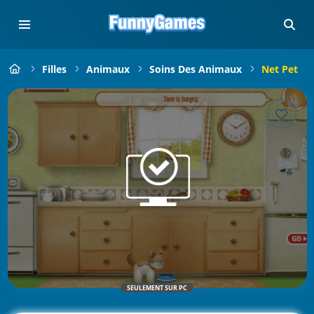
Filles
Animaux
Soins Des Animaux
Net Pet
SEULEMENT SUR PC