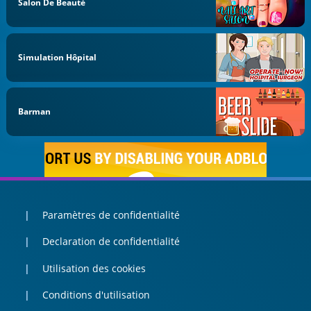
Salon De Beauté
Simulation Hôpital
Barman
Paramètres de confidentialité
Declaration de confidentialité
Utilisation des cookies
Conditions d'utilisation