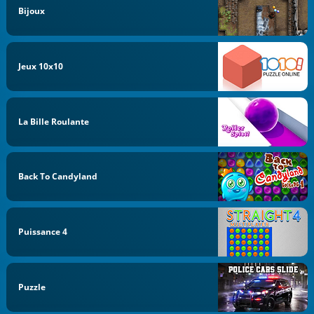
Bijoux
Jeux 10x10
La Bille Roulante
Back To Candyland
Puissance 4
Puzzle