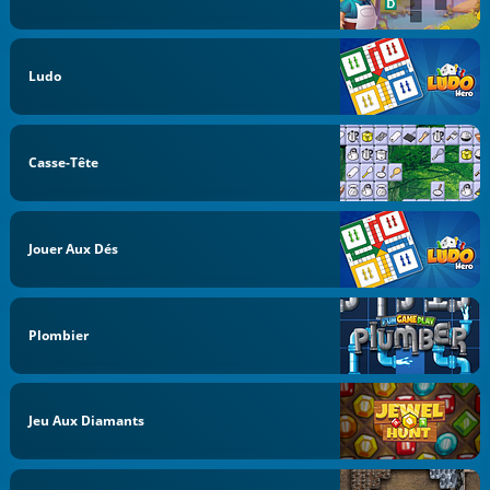
Ludo
Casse-Tête
Jouer Aux Dés
Plombier
Jeu Aux Diamants