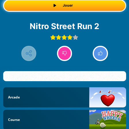
Jouer
Nitro Street Run 2
Arcade
Course