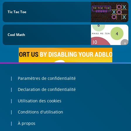
Tic Tac Toe
Cool Math
Paramètres de confidentialité
Declaration de confidentialité
Utilisation des cookies
Conditions d'utilisation
À propos