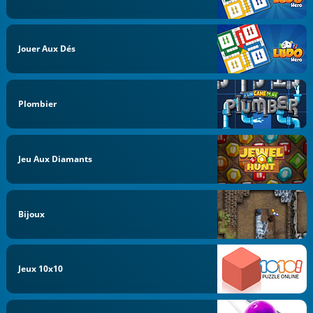
Jouer Aux Dés
Plombier
Jeu Aux Diamants
Bijoux
Jeux 10x10