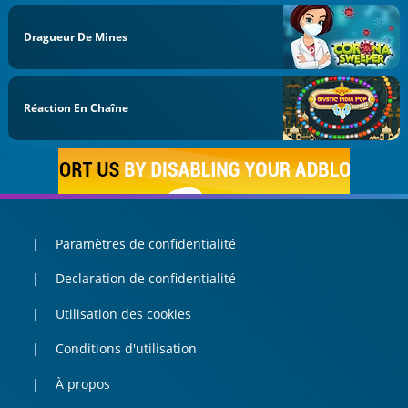
Dragueur De Mines
Réaction En Chaîne
Paramètres de confidentialité
Declaration de confidentialité
Utilisation des cookies
Conditions d'utilisation
À propos