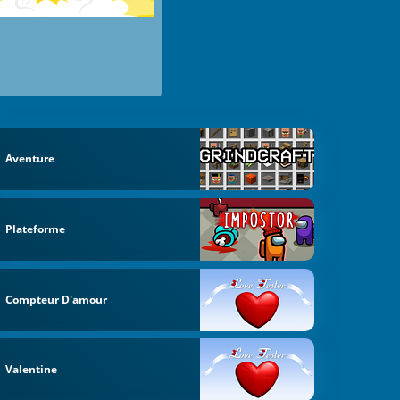
Aventure
Plateforme
Compteur D'amour
Valentine