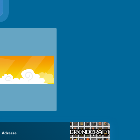
Adresse