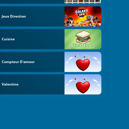
Jeux Direction
Cuisine
Compteur D'amour
Valentine