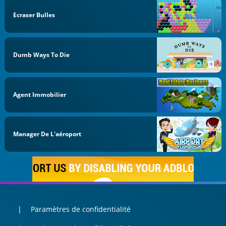
Ecraser Bulles
Dumb Ways To Die
Agent Immobilier
Manager De L'aéroport
Paramètres de confidentialité