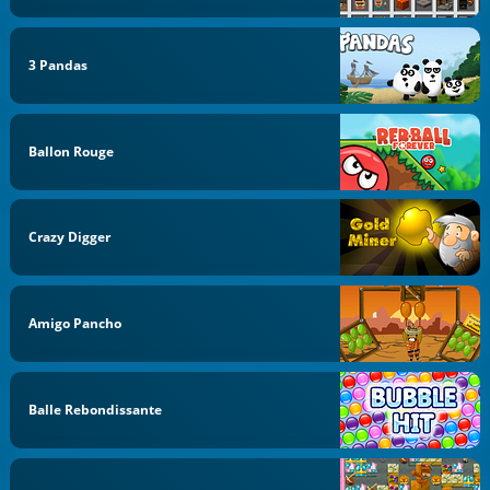
3 Pandas
Ballon Rouge
Crazy Digger
Amigo Pancho
Balle Rebondissante