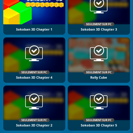
SEULEMENT SUR PC
Sokoban 3D Chapter 1
Sokoban 3D Chapter 3
SEULEMENT SUR PC
SEULEMENT SUR PC
Sokoban 3D Chapter 4
Rolly Cube
SEULEMENT SUR PC
SEULEMENT SUR PC
Sokoban 3D Chapter 2
Sokoban 3D Chapter 5