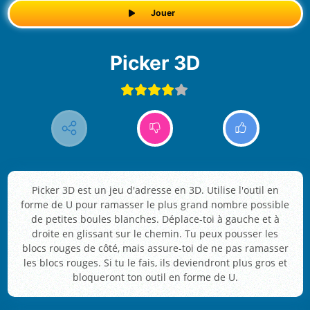
Jouer
Picker 3D
Picker 3D est un jeu d'adresse en 3D. Utilise l'outil en
forme de U pour ramasser le plus grand nombre possible
de petites boules blanches. Déplace-toi à gauche et à
droite en glissant sur le chemin. Tu peux pousser les
blocs rouges de côté, mais assure-toi de ne pas ramasser
les blocs rouges. Si tu le fais, ils deviendront plus gros et
bloqueront ton outil en forme de U.