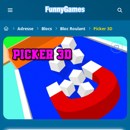
Adresse
Blocs
Bloc Roulant
Picker 3D