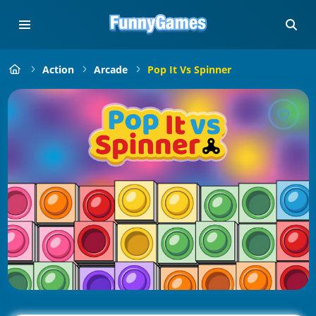
Action
Arcade
Pop It Vs Spinner