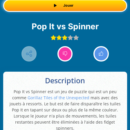
Jouer
Pop It vs Spinner
Description
Pop It vs Spinner est un jeu de puzzle qui est un peu
comme
Gorillaz Tiles of the Unexpected
mais avec des
jouets à ressorts. Le but est de faire disparaître les tuiles
Pop It en tapant sur deux ou plus de la même couleur.
Lorsque le joueur n'a plus de mouvements, les tuiles
restantes peuvent être éliminées à l'aide des fidget
spinners.