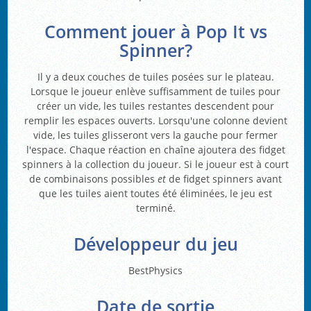
Comment jouer à Pop It vs
Spinner?
Il y a deux couches de tuiles posées sur le plateau.
Lorsque le joueur enlève suffisamment de tuiles pour
créer un vide, les tuiles restantes descendent pour
remplir les espaces ouverts. Lorsqu'une colonne devient
vide, les tuiles glisseront vers la gauche pour fermer
l'espace. Chaque réaction en chaîne ajoutera des fidget
spinners à la collection du joueur. Si le joueur est à court
de combinaisons possibles
et
de fidget spinners avant
que les tuiles aient toutes été éliminées, le jeu est
terminé.
Développeur du jeu
BestPhysics
Date de sortie