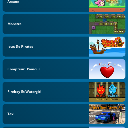
Arcane
Monstre
Jeux De Pirates
Compteur D'amour
Fireboy Et Watergirl
Taxi