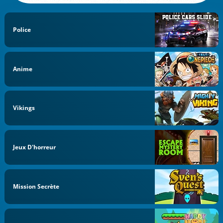
Police
Anime
Vikings
Jeux D'horreur
Mission Secrète