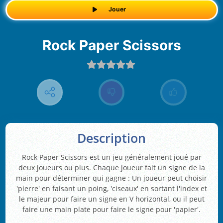
Jouer
Rock Paper Scissors
Description
Rock Paper Scissors est un jeu généralement joué par
deux joueurs ou plus. Chaque joueur fait un signe de la
main pour déterminer qui gagne : Un joueur peut choisir
'pierre' en faisant un poing, 'ciseaux' en sortant l'index et
le majeur pour faire un signe en V horizontal, ou il peut
faire une main plate pour faire le signe pour 'papier'.