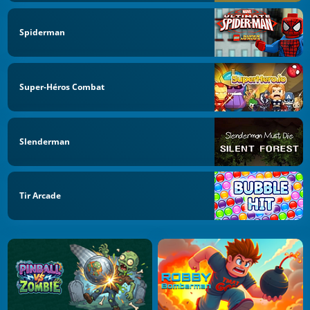
Spiderman
Super-Héros Combat
Slenderman
Tir Arcade