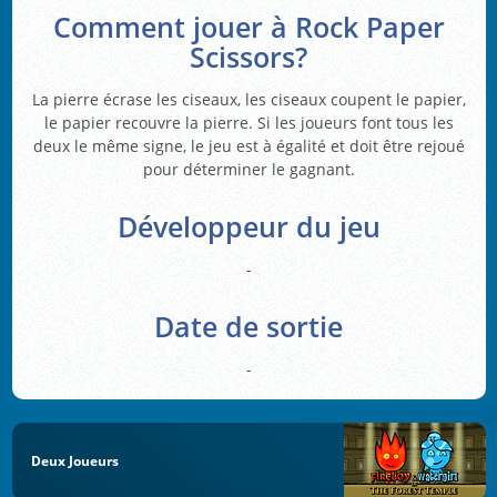
Comment jouer à Rock Paper
Scissors?
La pierre écrase les ciseaux, les ciseaux coupent le papier,
le papier recouvre la pierre. Si les joueurs font tous les
deux le même signe, le jeu est à égalité et doit être rejoué
pour déterminer le gagnant.
Développeur du jeu
-
Date de sortie
-
Deux Joueurs