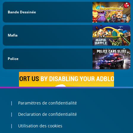
Bande Dessinée
Mafia
Police
Paramètres de confidentialité
Declaration de confidentialité
Utilisation des cookies