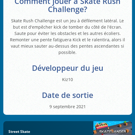
Comment jouer à Skate Rush
Challenge?
Skate Rush Challenge est un jeu à défilement latéral. Le
but est d'empêcher kick de tomber du côté de l'écran.
Saute pour éviter les obstacles et les autres écoliers.
Remonter une pente fatiguera Kick et le ralentira, alors il
vaut mieux sauter au-dessus des pentes ascendantes si
possible.
Développeur du jeu
Kiz10
Date de sortie
9 septembre 2021
Street Skate