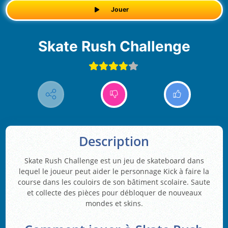
Jouer
Skate Rush Challenge
Description
Skate Rush Challenge est un jeu de skateboard dans
lequel le joueur peut aider le personnage Kick à faire la
course dans les couloirs de son bâtiment scolaire. Saute
et collecte des pièces pour débloquer de nouveaux
mondes et skins.