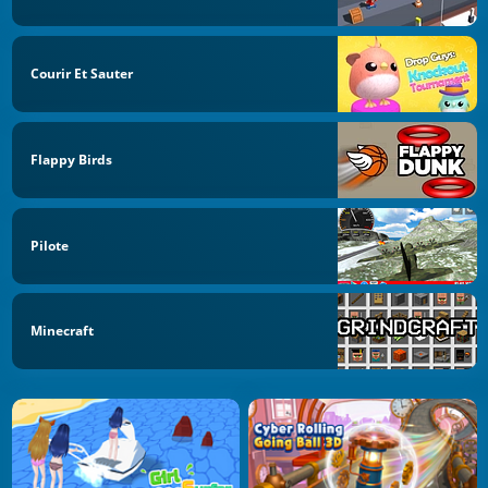
Courir Et Sauter
Flappy Birds
Pilote
Minecraft