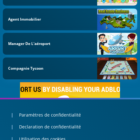
Agent Immobilier
Manager De L'aéroport
Compagnie Tycoon
Paramètres de confidentialité
Declaration de confidentialité
Utilisation des cookies