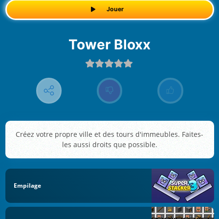
Jouer
Tower Bloxx
Créez votre propre ville et des tours d'immeubles. Faites-
les aussi droits que possible.
Empilage