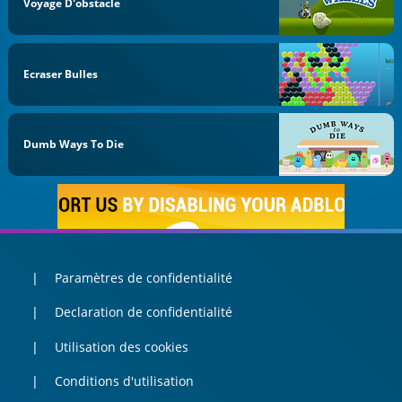
Voyage D'obstacle
Ecraser Bulles
Dumb Ways To Die
Paramètres de confidentialité
Declaration de confidentialité
Utilisation des cookies
Conditions d'utilisation