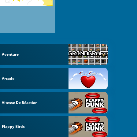
Aventure
Arcade
Vitesse De Réaction
Flappy Birds