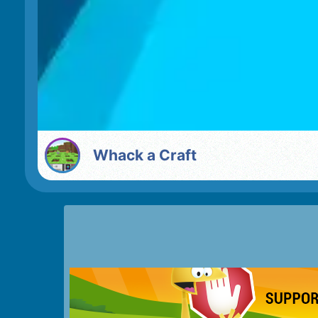
Whack a Craft