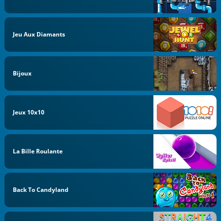
Jeu Aux Diamants
Bijoux
Jeux 10x10
La Bille Roulante
Back To Candyland