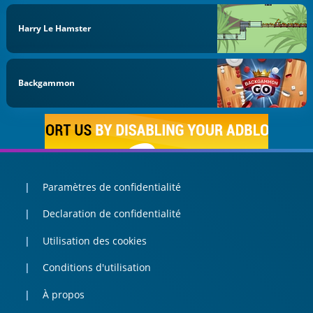
Harry Le Hamster
Backgammon
Paramètres de confidentialité
Declaration de confidentialité
Utilisation des cookies
Conditions d'utilisation
À propos