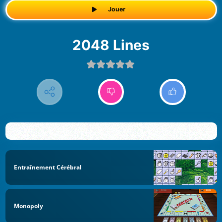
Jouer
2048 Lines
Entraînement Cérébral
Monopoly