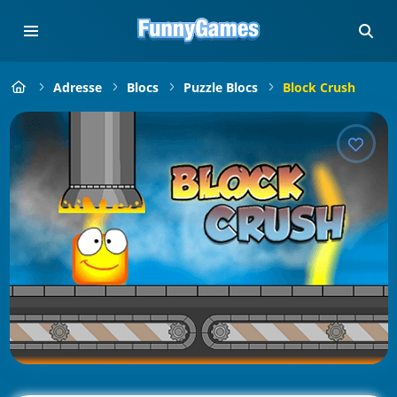
Adresse
Blocs
Puzzle Blocs
Block Crush