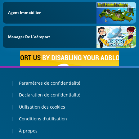
Agent Immobilier
Manager De L'aéroport
Paramètres de confidentialité
Declaration de confidentialité
Utilisation des cookies
Conditions d'utilisation
À propos