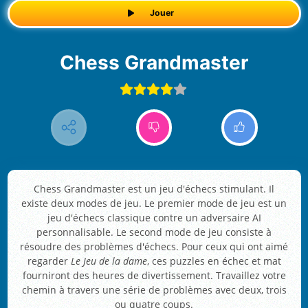
Jouer
Chess Grandmaster
Chess Grandmaster est un jeu d'échecs stimulant. Il
existe deux modes de jeu. Le premier mode de jeu est un
jeu d'échecs classique contre un adversaire AI
personnalisable. Le second mode de jeu consiste à
résoudre des problèmes d'échecs. Pour ceux qui ont aimé
regarder
Le Jeu de la dame
, ces puzzles en échec et mat
fourniront des heures de divertissement. Travaillez votre
chemin à travers une série de problèmes avec deux, trois
ou quatre coups.