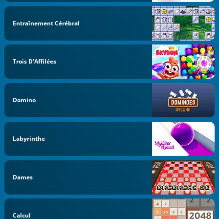
Entraînement Cérébral
Trois D'Affilées
Domino
Labyrinthe
Dames
Calcul