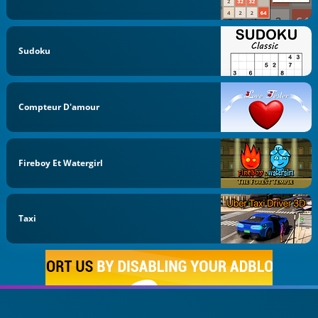
Sudoku
Compteur D'amour
Fireboy Et Watergirl
Taxi