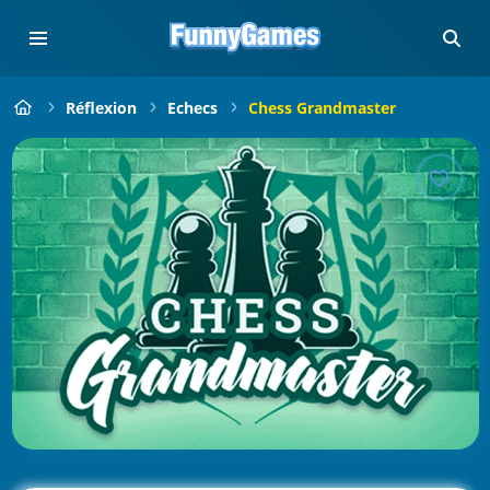
Réflexion
Echecs
Chess Grandmaster