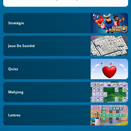
Stratégie
Jeux De Société
Quizz
Mahjong
Lettres