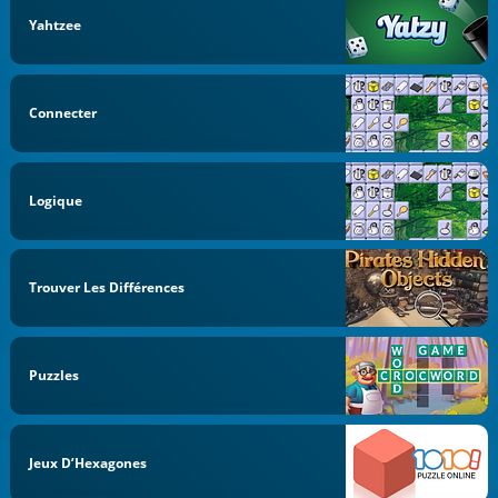
Yahtzee
Connecter
Logique
Trouver Les Différences
Puzzles
Jeux D’Hexagones