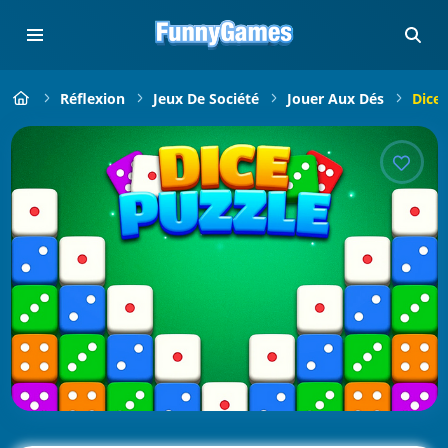
Réflexion
Jeux De Société
Jouer Aux Dés
Dice 