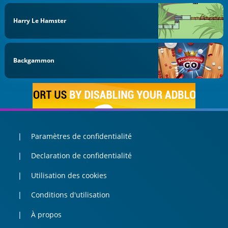
Harry Le Hamster
Backgammon
Paramètres de confidentialité
Declaration de confidentialité
Utilisation des cookies
Conditions d'utilisation
À propos