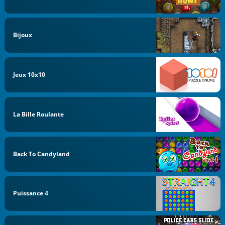
Bijoux
Jeux 10x10
La Bille Roulante
Back To Candyland
Puissance 4