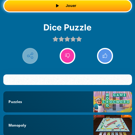
Jouer
Dice Puzzle
Puzzles
Monopoly