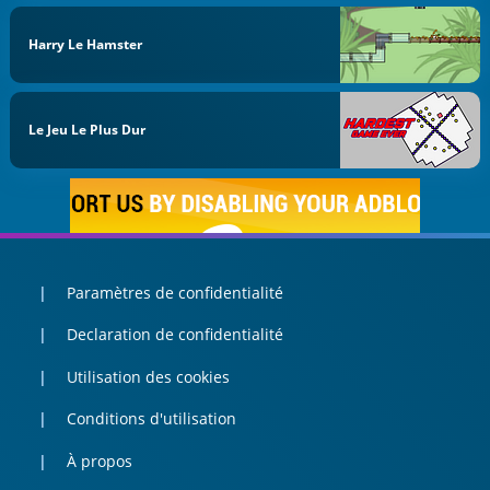
Harry Le Hamster
Le Jeu Le Plus Dur
Paramètres de confidentialité
Declaration de confidentialité
Utilisation des cookies
Conditions d'utilisation
À propos