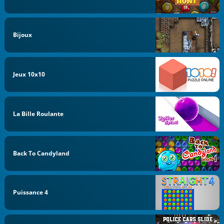
Bijoux
Jeux 10x10
La Bille Roulante
Back To Candyland
Puissance 4