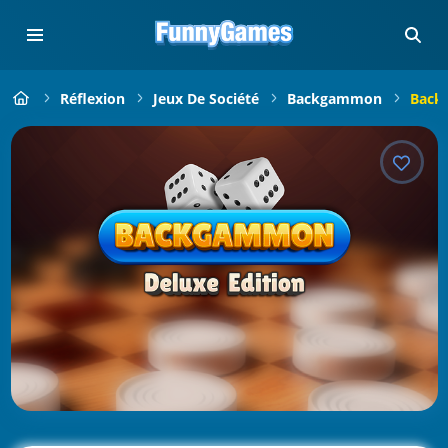
Réflexion
Jeux De Société
Backgammon
Back