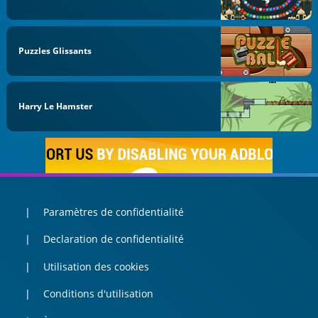
Puzzles Glissants
Harry Le Hamster
Paramètres de confidentialité
Declaration de confidentialité
Utilisation des cookies
Conditions d'utilisation