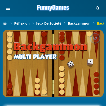
Réflexion
Jeux De Société
Backgammon
Back