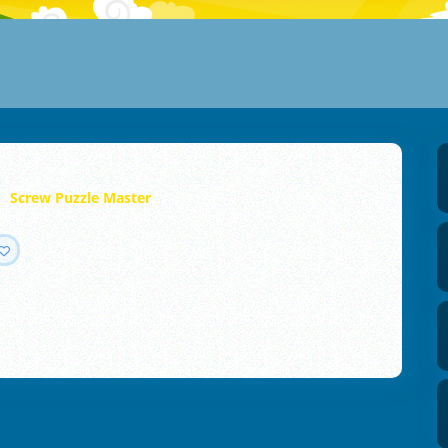
Screw Puzzle Master