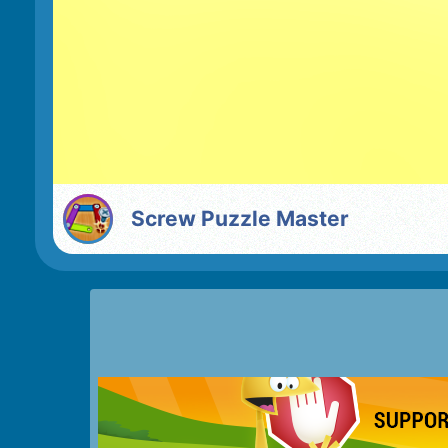
Screw Puzzle Master