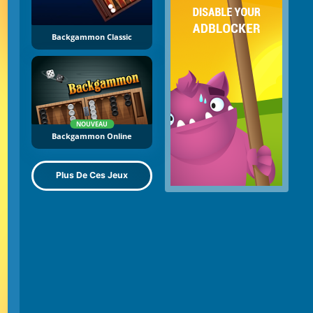
Backgammon Classic
NOUVEAU
Backgammon Online
Plus De Ces Jeux