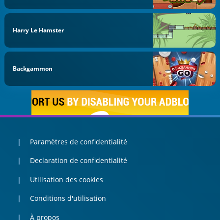
Harry Le Hamster
Backgammon
Paramètres de confidentialité
Declaration de confidentialité
Utilisation des cookies
Conditions d'utilisation
À propos