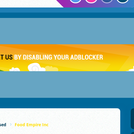
sed
Food Empire Inc