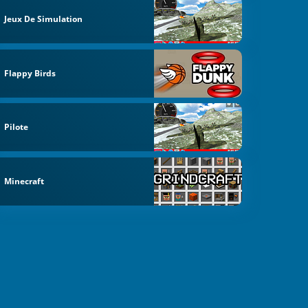
Jeux De Simulation
Flappy Birds
Pilote
Minecraft