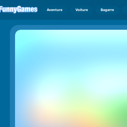
Aventure
Voiture
Bagarre