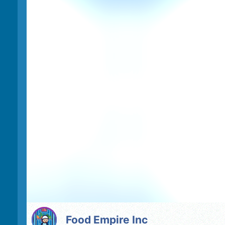
Food Empire Inc