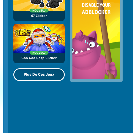
NOUVEAU
67 Clicker
NOUVEAU
Goo Goo Gaga Clicker
Plus De Ces Jeux