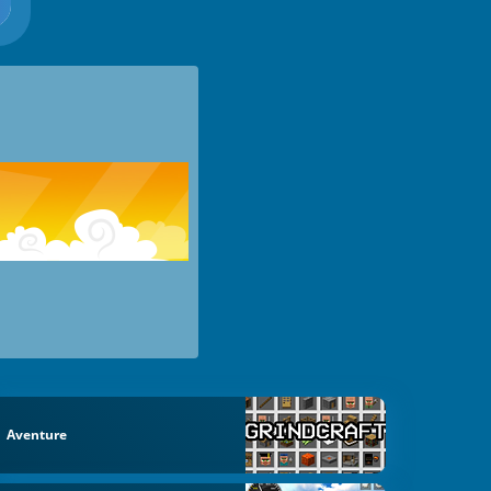
Aventure