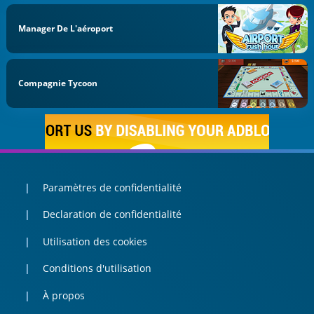
Manager De L'aéroport
Compagnie Tycoon
Paramètres de confidentialité
Declaration de confidentialité
Utilisation des cookies
Conditions d'utilisation
À propos