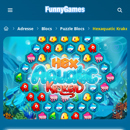
Adresse
Blocs
Puzzle Blocs
Hexaquatic Krake