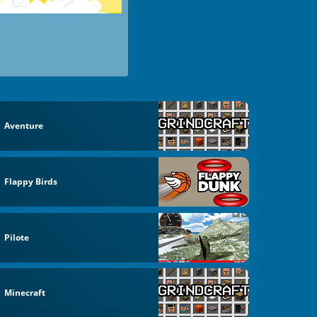
Aventure
Flappy Birds
Pilote
Minecraft