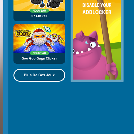
NOUVEAU
67 Clicker
NOUVEAU
Goo Goo Gaga Clicker
Plus De Ces Jeux