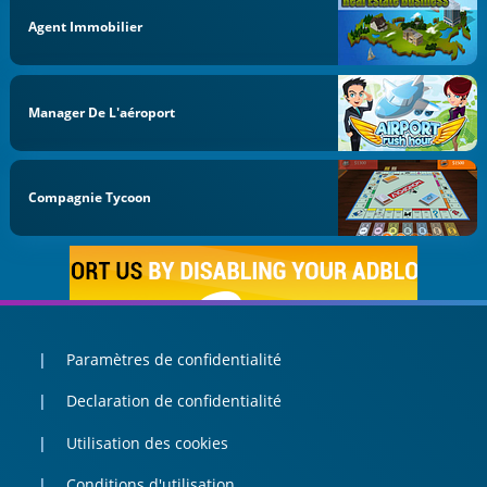
Agent Immobilier
Manager De L'aéroport
Compagnie Tycoon
Paramètres de confidentialité
Declaration de confidentialité
Utilisation des cookies
Conditions d'utilisation