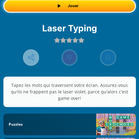
Jouer
Laser Typing
Tapez les mots qui traversent votre écran. Assurez-vous
qu'ils ne frappent pas le laser violet, parce qu'alors c'est
game over!
Puzzles