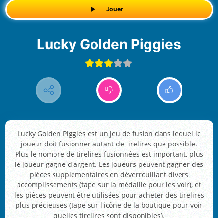
Jouer
Lucky Golden Piggies
Lucky Golden Piggies est un jeu de fusion dans lequel le
joueur doit fusionner autant de tirelires que possible.
Plus le nombre de tirelires fusionnées est important, plus
le joueur gagne d'argent. Les joueurs peuvent gagner des
pièces supplémentaires en déverrouillant divers
accomplissements (tape sur la médaille pour les voir), et
les pièces peuvent être utilisées pour acheter des tirelires
plus précieuses (tape sur l'icône de la boutique pour voir
quelles tirelires sont disponibles).