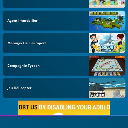
Agent Immobilier
Manager De L'aéroport
Compagnie Tycoon
Jeu Hélicopter