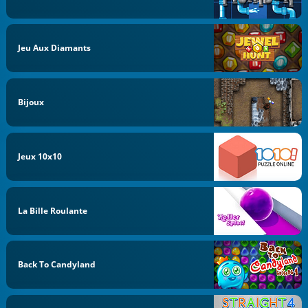
Jeu Aux Diamants
Bijoux
Jeux 10x10
La Bille Roulante
Back To Candyland