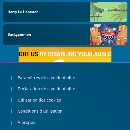
Harry Le Hamster
Backgammon
Paramètres de confidentialité
Declaration de confidentialité
Utilisation des cookies
Conditions d'utilisation
À propos