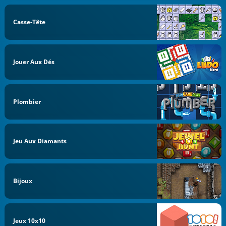
Casse-Tête
Jouer Aux Dés
Plombier
Jeu Aux Diamants
Bijoux
Jeux 10x10