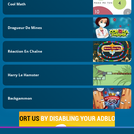
Cool Math
Dragueur De Mines
Réaction En Chaîne
Harry Le Hamster
Backgammon