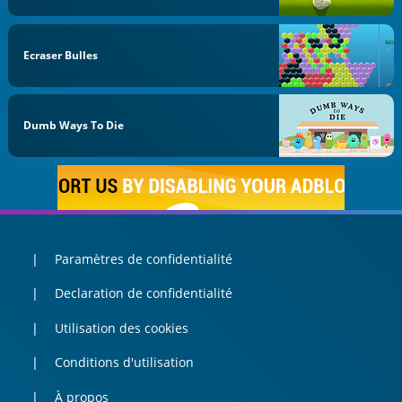
Ecraser Bulles
Dumb Ways To Die
Paramètres de confidentialité
Declaration de confidentialité
Utilisation des cookies
Conditions d'utilisation
À propos