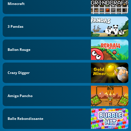
Minecraft
3 Pandas
Ballon Rouge
Crazy Digger
Amigo Pancho
Balle Rebondissante