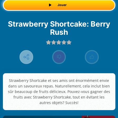
Jouer
Strawberry Shortcake: Berry
Rush
Strawberry Shortcake et ses amis ont énormément envie
dans un savoureux repas. Naturellement, cela inclut bien
sûr beaucoup de fruits délicieux. Pouvez-vous gagner des
fruits avec Strawberry Shortcake, tout en évitant les
autres objets? Succès!