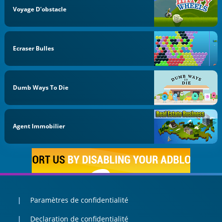
Voyage D'obstacle
Ecraser Bulles
Dumb Ways To Die
Agent Immobilier
Paramètres de confidentialité
Declaration de confidentialité