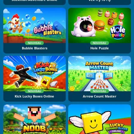
NOUVEAU
NOUVEAU
Bubble Blasters
Hole Puzzle
NOUVEAU
NOUVEAU
Kick Lucky Boxes Online
Arrow Count Master