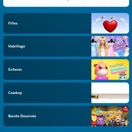
Filles
Habillage
Enfants
Cowboy
Bande Dessinée