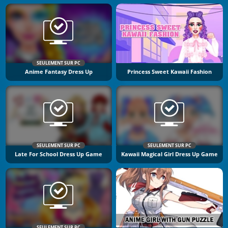
SEULEMENT SUR PC
Anime Fantasy Dress Up
Princess Sweet Kawaii Fashion
SEULEMENT SUR PC
SEULEMENT SUR PC
Late For School Dress Up Game
Kawaii Magical Girl Dress Up Game
SEULEMENT SUR PC