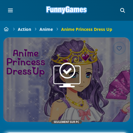
Action
Anime
Anime Princess Dress Up
SEULEMENT SUR PC