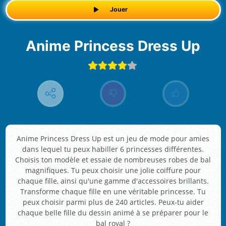
Jouer
Anime Princess Dress Up
Anime Princess Dress Up est un jeu de mode pour amies
dans lequel tu peux habiller 6 princesses différentes.
Choisis ton modèle et essaie de nombreuses robes de bal
magnifiques. Tu peux choisir une jolie coiffure pour
chaque fille, ainsi qu'une gamme d'accessoires brillants.
Transforme chaque fille en une véritable princesse. Tu
peux choisir parmi plus de 240 articles. Peux-tu aider
chaque belle fille du dessin animé à se préparer pour le
bal royal ?