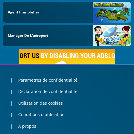
Agent Immobilier
Manager De L'aéroport
Paramètres de confidentialité
Declaration de confidentialité
Utilisation des cookies
Conditions d'utilisation
À propos