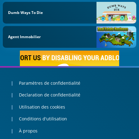
Dumb Ways To Die
Agent Immobilier
Paramètres de confidentialité
Declaration de confidentialité
Utilisation des cookies
Conditions d'utilisation
À propos