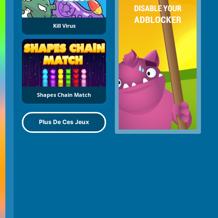
Kill Virus
Shapes Chain Match
Plus De Ces Jeux