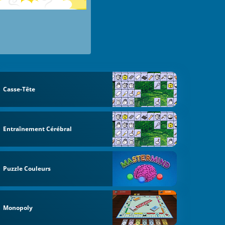
Casse-Tête
Entraînement Cérébral
Puzzle Couleurs
Monopoly