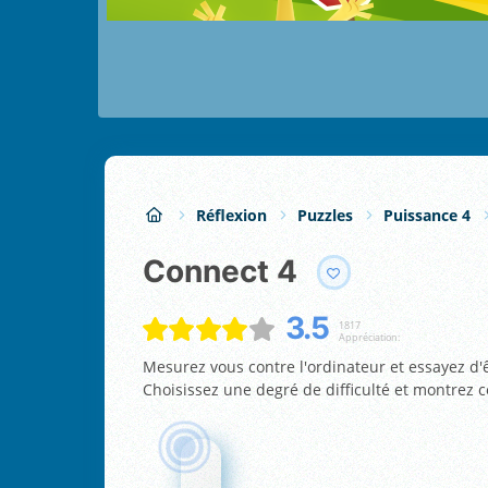
Réflexion
Puzzles
Puissance 4
Connect 4
3.5
1817
Appréciation:
Mesurez vous contre l'ordinateur et essayez d'ê
Choisissez une degré de difficulté et montrez c