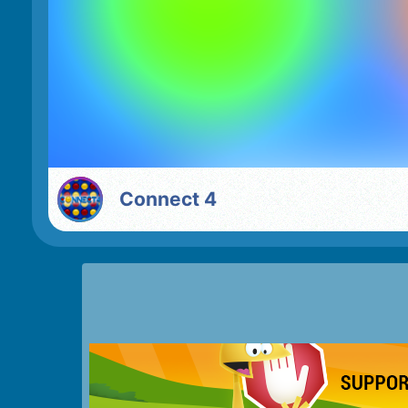
Connect 4