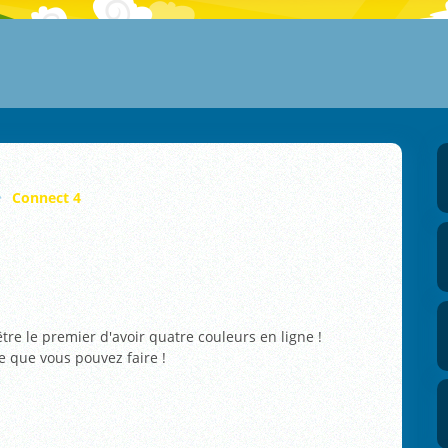
Connect 4
tre le premier d'avoir quatre couleurs en ligne !
e que vous pouvez faire !