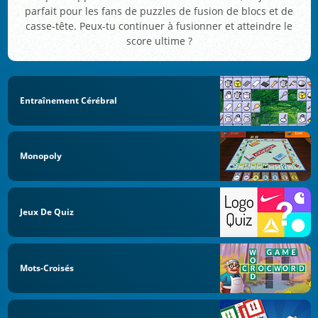
parfait pour les fans de puzzles de fusion de blocs et de
casse-tête. Peux-tu continuer à fusionner et atteindre le
score ultime ?
Entraînement Cérébral
Monopoly
Jeux De Quiz
Mots-Croisés