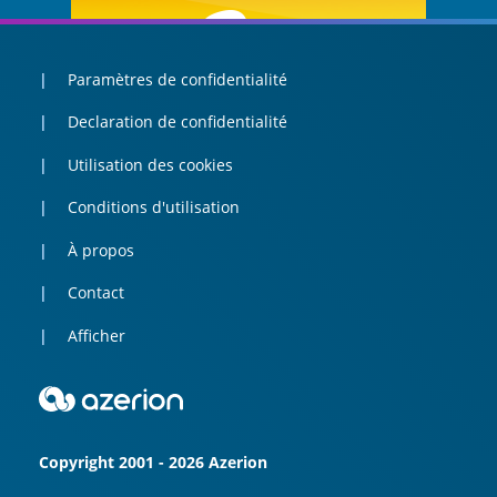
Paramètres de confidentialité
Declaration de confidentialité
Utilisation des cookies
Conditions d'utilisation
À propos
Contact
Afficher
Copyright 2001 - 2026 Azerion