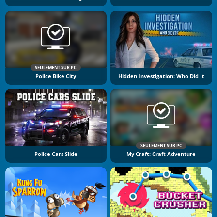
SEULEMENT SUR PC
Police Bike City
Hidden Investigation: Who Did It
SEULEMENT SUR PC
Police Cars Slide
My Craft: Craft Adventure