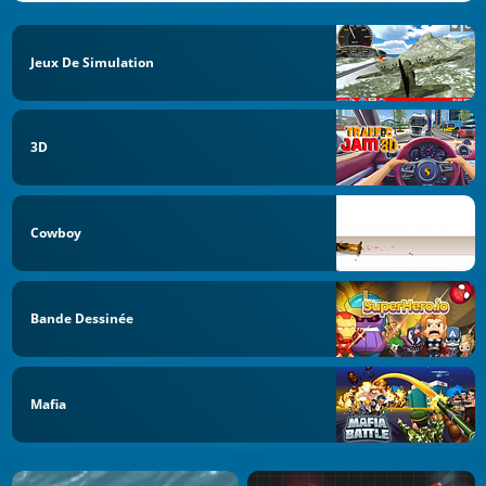
Jeux De Simulation
3D
Cowboy
Bande Dessinée
Mafia