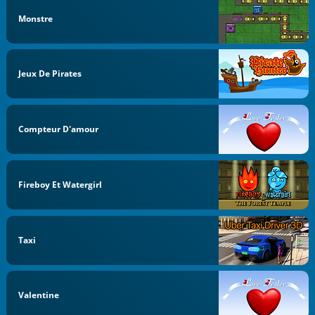
Monstre
Jeux De Pirates
Compteur D'amour
Fireboy Et Watergirl
Taxi
Valentine