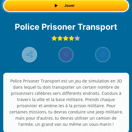
Jouer
Police Prisoner Transport
Police Prisoner Transport est un jeu de simulation en 3D
dans lequel tu dois transporter un certain nombre de
prisonniers célèbres vers différents endroits. Conduis à
travers la ville et la base militaire. Prends chaque
prisonnier et amène-les à la prison militaire. Pour
certaines missions, tu devras conduire une jeep militaire,
mais pour d'autres, tu devras utiliser un camion de
l'armée, un grand van ou même un sous-marin !