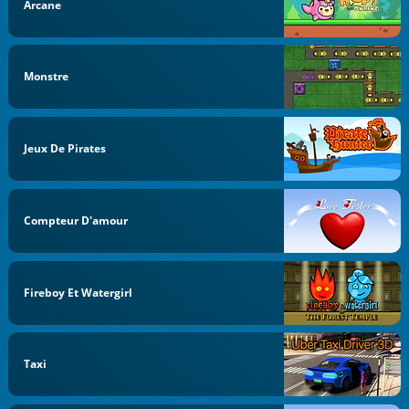
Arcane
Monstre
Jeux De Pirates
Compteur D'amour
Fireboy Et Watergirl
Taxi