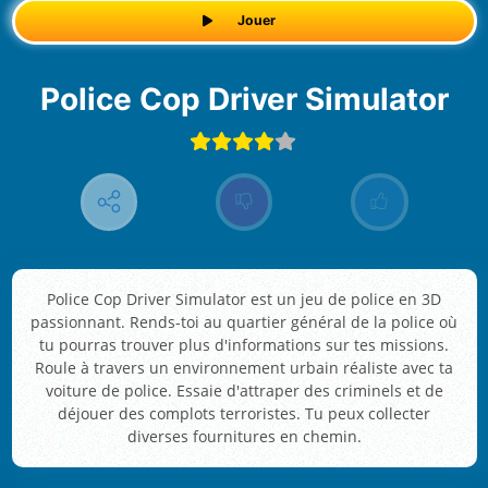
Jouer
Police Cop Driver Simulator
Police Cop Driver Simulator est un jeu de police en 3D
passionnant. Rends-toi au quartier général de la police où
tu pourras trouver plus d'informations sur tes missions.
Roule à travers un environnement urbain réaliste avec ta
voiture de police. Essaie d'attraper des criminels et de
déjouer des complots terroristes. Tu peux collecter
diverses fournitures en chemin.