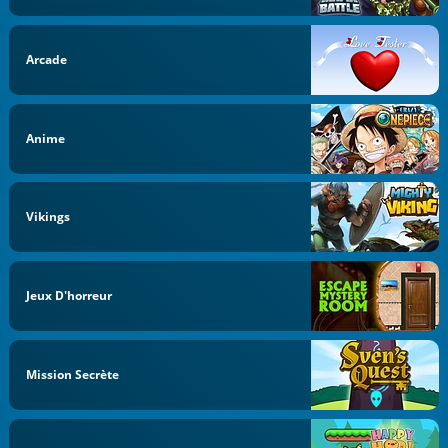
Arcade
Anime
Vikings
Jeux D'horreur
Mission Secrète