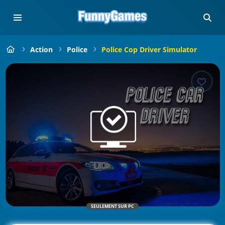
Action
Police
Police Cop Driver Simulator
SEULEMENT SUR PC