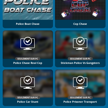
Police Boat Chase
Cop Chase
SEULEMENT SUR PC
SEULEMENT SUR PC
Police Chase Real Cop
Stickman Police Vs Gangsters
SEULEMENT SUR PC
SEULEMENT SUR PC
Police Car Stunt
Police Prisoner Transport