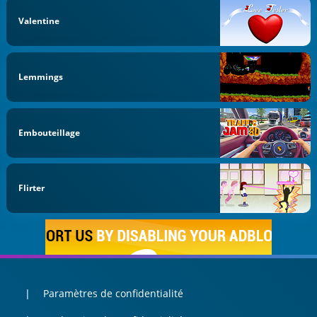
Valentine
Lemmings
Embouteillage
Flirter
Paramètres de confidentialité