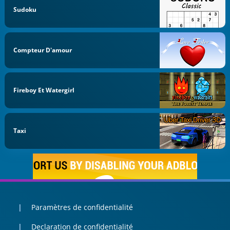
Sudoku
Compteur D'amour
Fireboy Et Watergirl
Taxi
Paramètres de confidentialité
Declaration de confidentialité