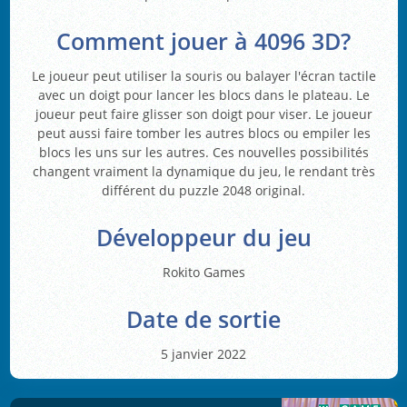
Comment jouer à 4096 3D?
Le joueur peut utiliser la souris ou balayer l'écran tactile
avec un doigt pour lancer les blocs dans le plateau. Le
joueur peut faire glisser son doigt pour viser. Le joueur
peut aussi faire tomber les autres blocs ou empiler les
blocs les uns sur les autres. Ces nouvelles possibilités
changent vraiment la dynamique du jeu, le rendant très
différent du puzzle 2048 original.
Développeur du jeu
Rokito Games
Date de sortie
5 janvier 2022