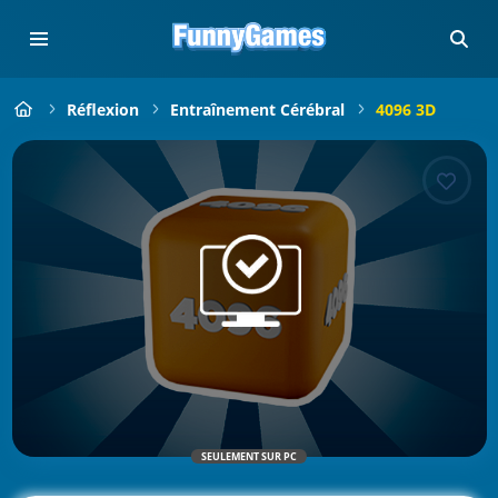
Réflexion
Entraînement Cérébral
4096 3D
SEULEMENT SUR PC