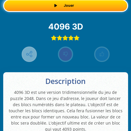
Jouer
4096 3D
Description
4096 3D est une version tridimensionnelle du jeu de
puzzle 2048. Dans ce jeu d'adresse, le joueur doit lancer
des blocs numérotés dans le plateau. L'objectif est de
toucher les blocs identiques. Cela fera fusionner les blocs
entre eux pour former un nouveau bloc. La valeur de ce
bloc sera doublée. L'objectif ultime est de créer un bloc
qui vaut 4093 points.