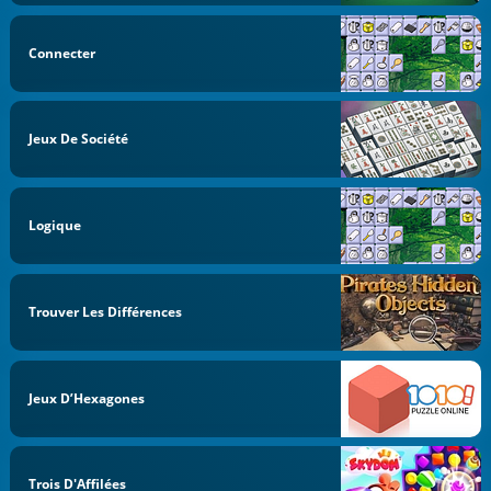
Connecter
Jeux De Société
Logique
Trouver Les Différences
Jeux D’Hexagones
Trois D'Affilées