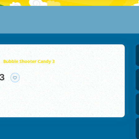
Bubble Shooter Candy 3
 3