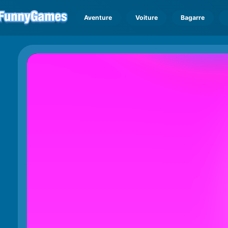
Aventure
Voiture
Bagarre