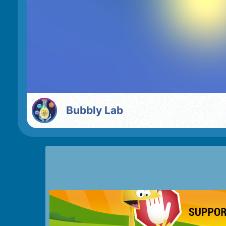
Bubbly Lab