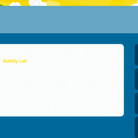
Bubbly Lab