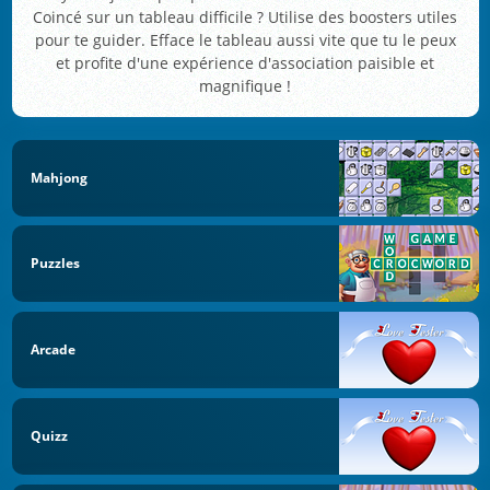
Coincé sur un tableau difficile ? Utilise des boosters utiles
pour te guider. Efface le tableau aussi vite que tu le peux
et profite d'une expérience d'association paisible et
magnifique !
Mahjong
Puzzles
Arcade
Quizz