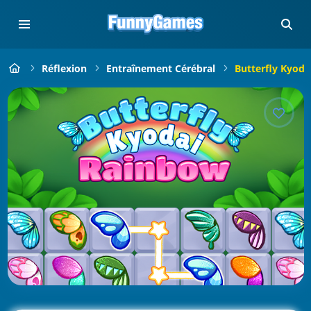
Réflexion
Entraînement Cérébral
Butterfly Kyod