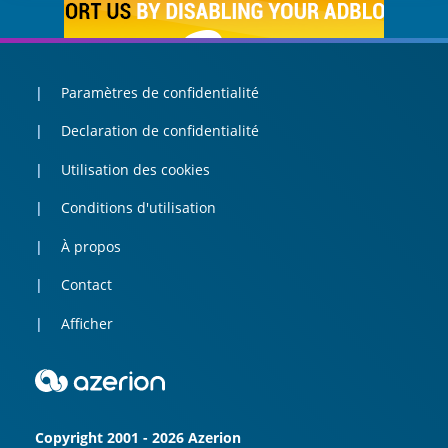
Paramètres de confidentialité
Declaration de confidentialité
Utilisation des cookies
Conditions d'utilisation
À propos
Contact
Afficher
Copyright 2001 - 2026 Azerion