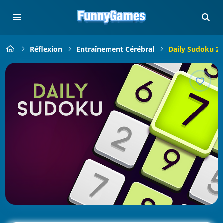
Réflexion
Entraînement Cérébral
Daily Sudoku 2