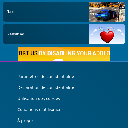
Taxi
Valentine
Paramètres de confidentialité
Declaration de confidentialité
Utilisation des cookies
Conditions d'utilisation
À propos