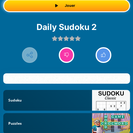
Jouer
Daily Sudoku 2
Sudoku
Puzzles