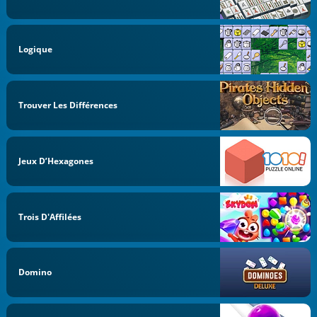
Logique
Trouver Les Différences
Jeux D’Hexagones
Trois D'Affilées
Domino