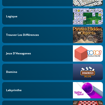
Logique
Trouver Les Différences
Jeux D’Hexagones
Domino
Labyrinthe