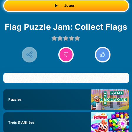
Jouer
Flag Puzzle Jam: Collect Flags
Puzzles
Trois D'Affilées