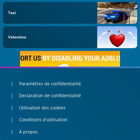
Taxi
Valentine
Paramètres de confidentialité
Declaration de confidentialité
Utilisation des cookies
Conditions d'utilisation
À propos