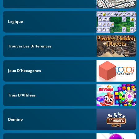
Logique
Trouver Les Différences
Jeux D’Hexagones
Trois D'Affilées
Domino