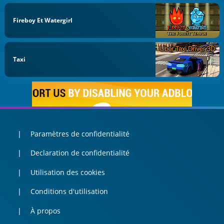
Fireboy Et Watergirl
Taxi
Paramètres de confidentialité
Declaration de confidentialité
Utilisation des cookies
Conditions d'utilisation
À propos