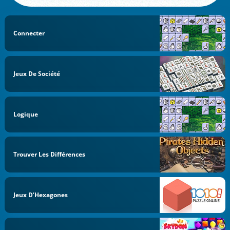
Connecter
Jeux De Société
Logique
Trouver Les Différences
Jeux D’Hexagones