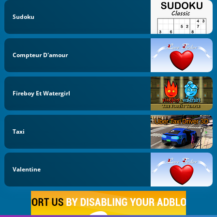
Sudoku
Compteur D'amour
Fireboy Et Watergirl
Taxi
Valentine