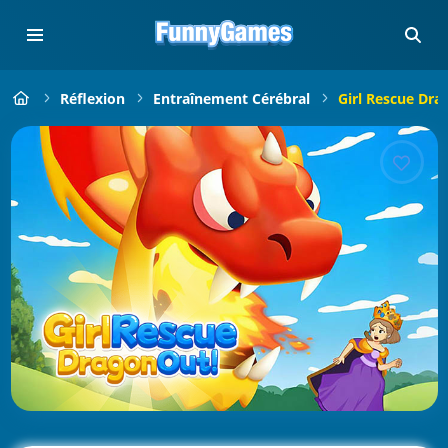
Réflexion
Entraînement Cérébral
Girl Rescue Dra