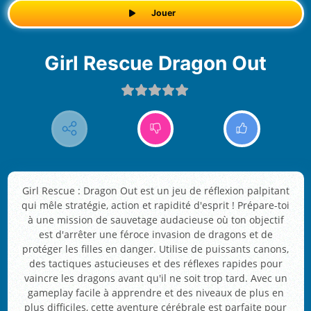
Jouer
Girl Rescue Dragon Out
Girl Rescue : Dragon Out est un jeu de réflexion palpitant
qui mêle stratégie, action et rapidité d'esprit ! Prépare-toi
à une mission de sauvetage audacieuse où ton objectif
est d'arrêter une féroce invasion de dragons et de
protéger les filles en danger. Utilise de puissants canons,
des tactiques astucieuses et des réflexes rapides pour
vaincre les dragons avant qu'il ne soit trop tard. Avec un
gameplay facile à apprendre et des niveaux de plus en
plus difficiles, cette aventure cérébrale est parfaite pour