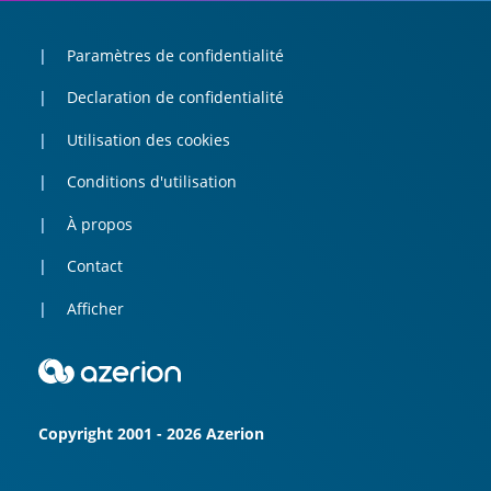
Paramètres de confidentialité
Declaration de confidentialité
Utilisation des cookies
Conditions d'utilisation
À propos
Contact
Afficher
Copyright 2001 - 2026 Azerion