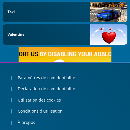
Taxi
Valentine
Paramètres de confidentialité
Declaration de confidentialité
Utilisation des cookies
Conditions d'utilisation
À propos