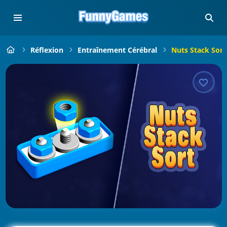
Réflexion
Entraînement Cérébral
Nuts Stack Sort