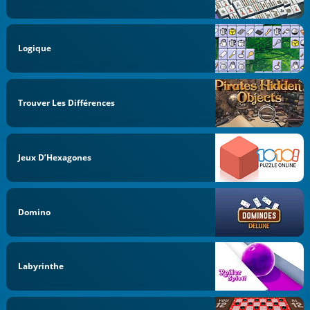
Logique
Trouver Les Différences
Jeux D’Hexagones
Domino
Labyrinthe