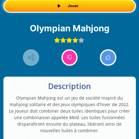
Jouer
Olympian Mahjong
Description
Olympian Mahjong est un jeu de société inspiré du
mahjong solitaire et des Jeux olympiques d'hiver de 2022.
Le joueur doit combiner deux tuiles identiques pour créer
une combinaison appelée
Meld
. Les tuiles fusionnées
disparaîtront ensuite du plateau, libérant ainsi de
nouvelles tuiles à combiner.