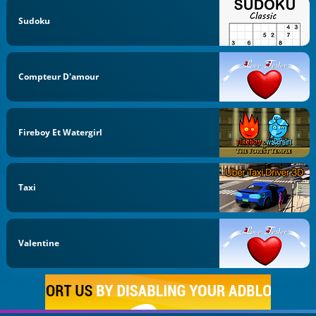
Sudoku
Compteur D'amour
Fireboy Et Watergirl
Taxi
Valentine