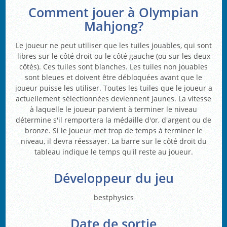
Comment jouer à Olympian
Mahjong?
Le joueur ne peut utiliser que les tuiles jouables, qui sont
libres sur le côté droit ou le côté gauche (ou sur les deux
côtés). Ces tuiles sont blanches. Les tuiles non jouables
sont bleues et doivent être débloquées avant que le
joueur puisse les utiliser. Toutes les tuiles que le joueur a
actuellement sélectionnées deviennent jaunes. La vitesse
à laquelle le joueur parvient à terminer le niveau
détermine s'il remportera la médaille d'or, d'argent ou de
bronze. Si le joueur met trop de temps à terminer le
niveau, il devra réessayer. La barre sur le côté droit du
tableau indique le temps qu'il reste au joueur.
Développeur du jeu
bestphysics
Date de sortie