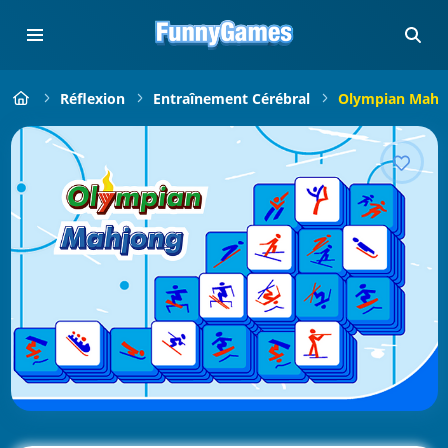
Réflexion
Entraînement Cérébral
Olympian Mahj