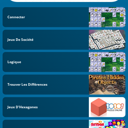
Connecter
Jeux De Société
Logique
Trouver Les Différences
Jeux D’Hexagones