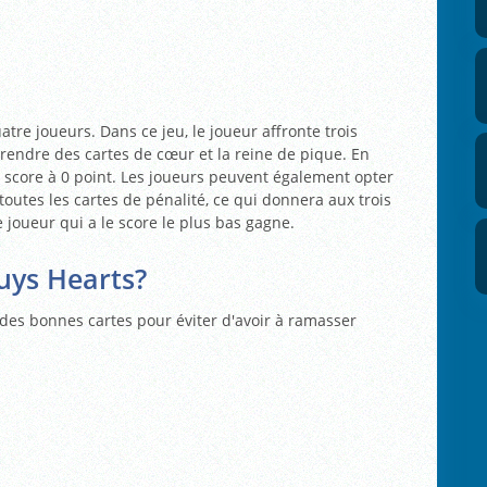
tre joueurs. Dans ce jeu, le joueur affronte trois
 prendre des cartes de cœur et la reine de pique. En
n score à 0 point. Les joueurs peuvent également opter
 toutes les cartes de pénalité, ce qui donnera aux trois
 joueur qui a le score le plus bas gagne.
uys Hearts?
des bonnes cartes pour éviter d'avoir à ramasser