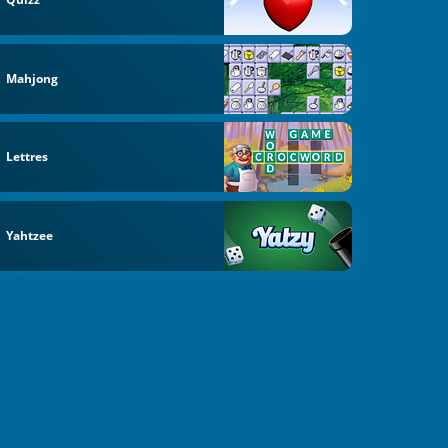
Mahjong
Lettres
Yahtzee