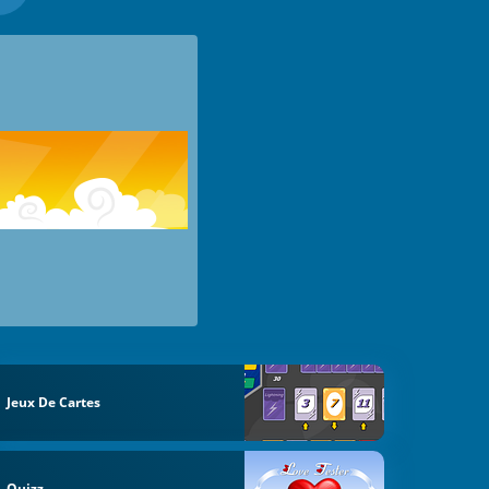
Jeux De Cartes
Quizz