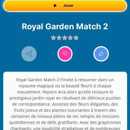
Jouer
Royal Garden Match 2
Royal Garden Match 2 t'invite à retourner dans un
royaume magique où la beauté fleurit à chaque
mouvement. Rejoins Aria alors qu'elle restaure le
prestigieux jardin royal en résolvant de délicieux puzzles
de correspondance. Associez des fleurs élégantes, des
fruits juteux et des plantes luxuriantes à travers des
centaines de niveaux pleins de vie, remplis de missions
quotidiennes et de défis gratifiants. Avec des graphismes
charmants, une jouabilité stratégique et de nombreuses