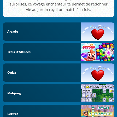
surprises, ce voyage enchanteur te permet de redonner
vie au jardin royal un match à la fois.
Arcade
Trois D'Affilées
Quizz
Mahjong
Lettres