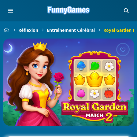
Réflexion
Entraînement Cérébral
Royal Garden M