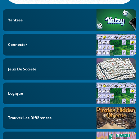
Yahtzee
Connecter
Jeux De Société
Logique
Trouver Les Différences