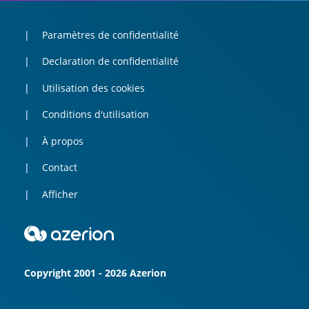
Paramètres de confidentialité
Declaration de confidentialité
Utilisation des cookies
Conditions d'utilisation
À propos
Contact
Afficher
Copyright 2001 - 2026 Azerion