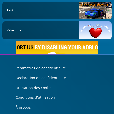
Taxi
Valentine
Paramètres de confidentialité
Declaration de confidentialité
Utilisation des cookies
Conditions d'utilisation
À propos