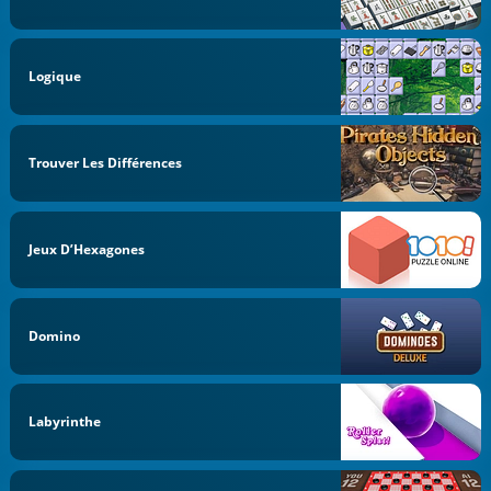
Logique
Trouver Les Différences
Jeux D’Hexagones
Domino
Labyrinthe